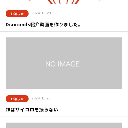
2024.12.20
お知らせ
Diamonds紹介動画を作りました。
2024.11.28
お知らせ
神はサイコロを振らない