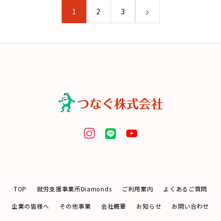
1
2
3
TOP
就労支援事業所Diamonds
ご利用案内
よくあるご質問
企業の皆様へ
その他事業
会社概要
お知らせ
お問い合わせ