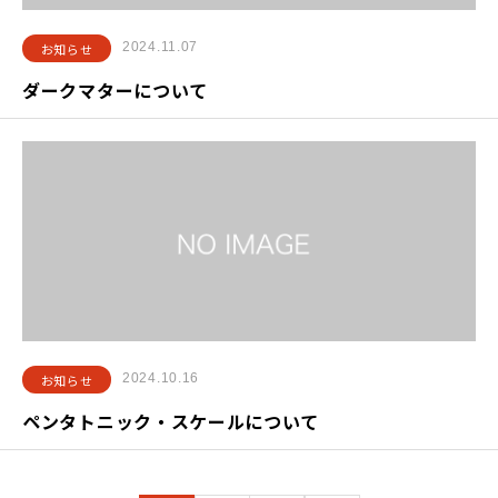
2024.11.07
お知らせ
ダークマターについて
2024.10.16
お知らせ
ペンタトニック・スケールについて