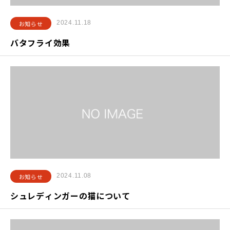
2024.11.18
お知らせ
バタフライ効果
2024.11.08
お知らせ
シュレディンガーの猫について