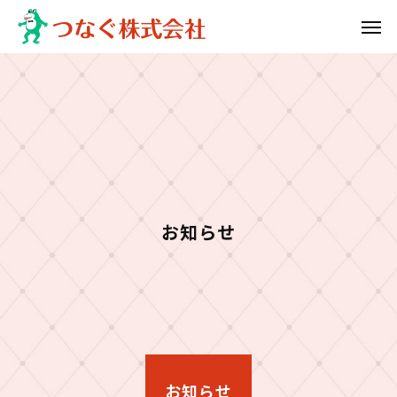
お知らせ
お知らせ