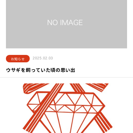
2025.02.03
お知らせ
ウサギを飼っていた頃の思い出