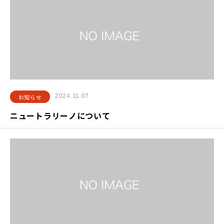
2024.11.07
お知らせ
ニュートラリーノについて