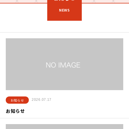
NEWS
2026.07.17
お知らせ
お知らせ