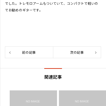
でした。トレモロアームもついていて、コンパクトで軽いの
でお勧めのギターです。
前の記事
次の記事
関連記事