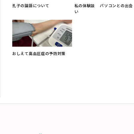
孔子の論語について
私の体験談 パソコンとの出会
い
おしえて高血圧症の予防対策