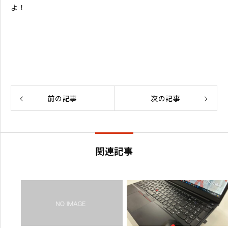
よ！
前の記事
次の記事
関連記事