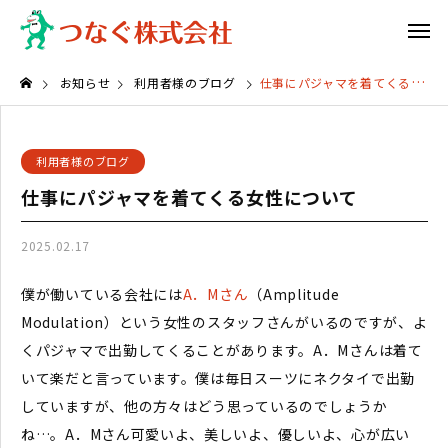
お知らせ
利用者様のブログ
仕事にパジャマを着てくる女性について
利用者様のブログ
仕事にパジャマを着てくる女性について
2025.02.17
僕が働いている会社には
A．Mさん
（Amplitude
Modulation）という女性のスタッフさんがいるのですが、よ
くパジャマで出勤してくることがあります。A．Mさんは着て
いて楽だと言っています。僕は毎日スーツにネクタイで出勤
していますが、他の方々はどう思っているのでしょうか
ね…。A．Mさん可愛いよ、美しいよ、優しいよ、心が広い