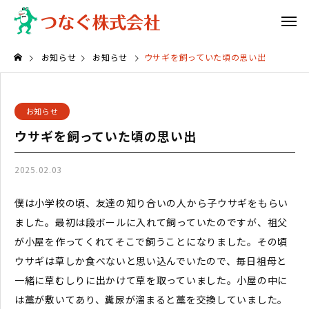
お知らせ
お知らせ
ウサギを飼っていた頃の思い出
お知らせ
ウサギを飼っていた頃の思い出
2025.02.03
僕は小学校の頃、友達の知り合いの人から子ウサギをもらい
ました。最初は段ボールに入れて飼っていたのですが、祖父
が小屋を作ってくれてそこで飼うことになりました。その頃
ウサギは草しか食べないと思い込んでいたので、毎日祖母と
一緒に草むしりに出かけて草を取っていました。小屋の中に
は藁が敷いてあり、糞尿が溜まると藁を交換していました。