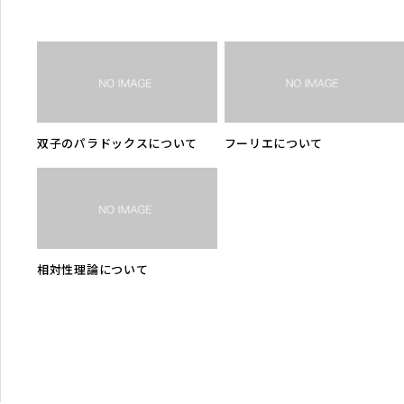
双子のパラドックスについて
フーリエについて
相対性理論について