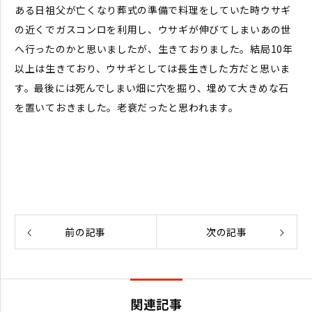
ある日祖父が亡くなり葬式の準備で料理をしていた時ウサギ
の近くでガスコンロを利用し、ウサギが伸びてしまいあの世
へ行ったのかと思いましたが、生きておりました。結局10年
以上は生きており、ウサギとしては長生きした方だと思いま
す。最後には死んでしまい畑に穴を掘り、埋めて大きめな石
を置いておきました。老衰だったと思われます。
前の記事
次の記事
関連記事