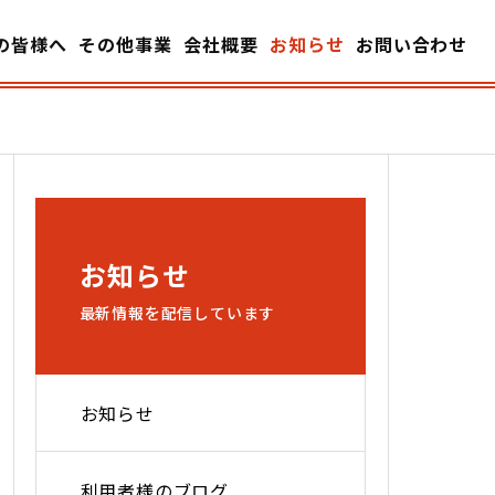
の皆様へ
その他事業
会社概要
お知らせ
お問い合わせ
お知らせ
最新情報を配信しています
お知らせ
利用者様のブログ