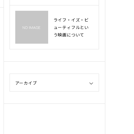
ライフ・イズ・ビ
ューティフルとい
う映画について
アーカイブ