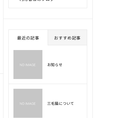
最近の記事
おすすめ記事
お知らせ
三毛猫について