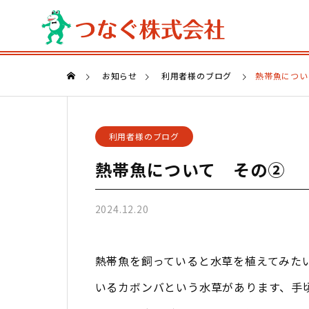
お知らせ
利用者様のブログ
熱帯魚につい
利用者様のブログ
熱帯魚について その➁
2024.12.20
熱帯魚を飼っていると水草を植えてみた
いるカボンバという水草があります、手