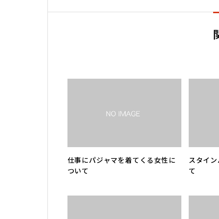
仕事にパジャマを着てくる女性に
スタイン
ついて
て