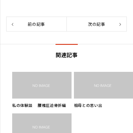
前の記事
次の記事
関連記事
私の体験談 腰椎圧迫骨折編
祖母との思い出