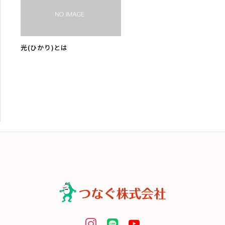
光(ひかり)とは