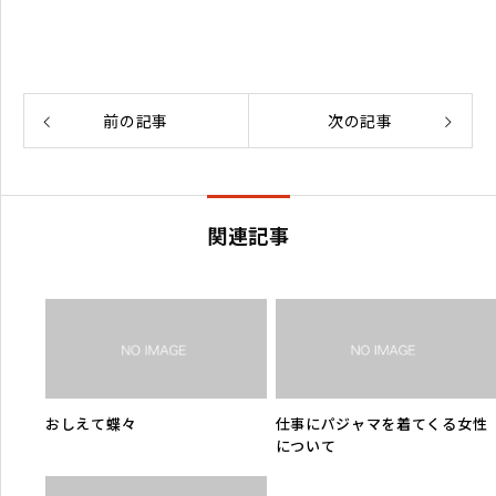
前の記事
次の記事
関連記事
おしえて蝶々
仕事にパジャマを着てくる女性
について