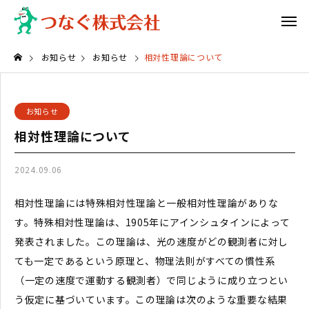
お知らせ
お知らせ
相対性理論について
お知らせ
相対性理論について
2024.09.06
相対性理論には特殊相対性理論と一般相対性理論がありな
す。特殊相対性理論は、1905年にアインシュタインによって
発表されました。この理論は、光の速度がどの観測者に対し
ても一定であるという原理と、物理法則がすべての慣性系
（一定の速度で運動する観測者）で同じように成り立つとい
う仮定に基づいています。この理論は次のような重要な結果