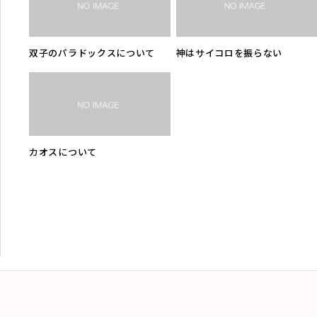
双子のパラドックスについて
神はサイコロを振らない
カオスについて