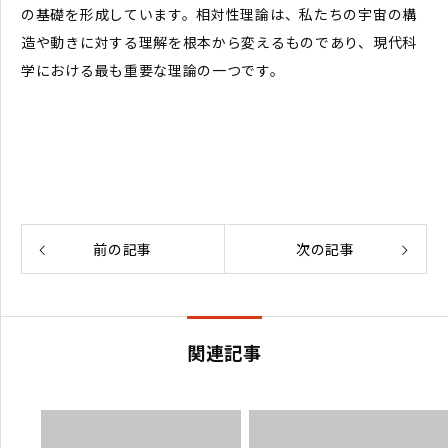
の基礎を形成しています。相対性理論は、私たちの宇宙の構
造や動きに対する理解を根本から変えるものであり、現代科
学における最も重要な理論の一つです。
前の記事
次の記事
関連記事